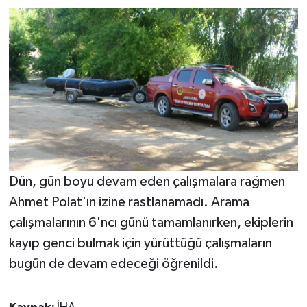
Dün, gün boyu devam eden çalışmalara rağmen
Ahmet Polat'ın izine rastlanamadı. Arama
çalışmalarının 6'ncı günü tamamlanırken, ekiplerin
kayıp genci bulmak için yürüttüğü çalışmaların
bugün de devam edeceği öğrenildi.