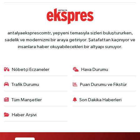
antalyaeksprescomtr, yepyeni temasıyla sizleri buluştururken,
sadelik ve modernizmi bir araya getiriyor. Şatafattan kaçınıyor ve
insanlara haber okuyabilecekleri bir altyapı sunuyor.
Nöbetçi Eczaneler
Hava Durumu
Trafik Durumu
Puan Durumu ve Fikstür
Tüm Manşetler
Son Dakika Haberleri
Haber Arşivi