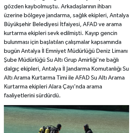
gözden kaybolmuştu. Arkadaşlarının ihbarı
üzerine bölgeye jandarma, sağlık ekipleri, Antalya
Büyükşehir Belediyesi İtfaiyesi, AFAD ve arama
kurtarma ekipleri sevk edilmişti. Kayıp gencin
bulunması için başlatılan çalışmalar kapsamında
bugün Antalya İl Emniyet Müdürlüğü Deniz Limanı
Şube Müdürlüğü Su Altı Grup Amirliği'ne bağlı
dalgıç ekipleri, Antalya İl Jandarma Komutanlığı Su
Altı Arama Kurtarma Timi ile AFAD Su Altı Arama
Kurtarma ekipleri Alara Çayı'nda arama
faaliyetlerini sürdürdü.