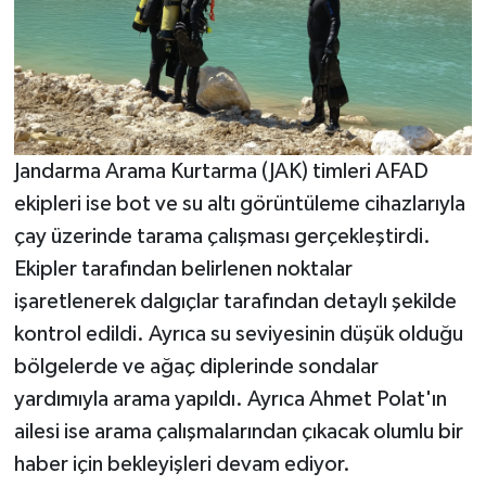
Jandarma Arama Kurtarma (JAK) timleri AFAD
ekipleri ise bot ve su altı görüntüleme cihazlarıyla
çay üzerinde tarama çalışması gerçekleştirdi.
Ekipler tarafından belirlenen noktalar
işaretlenerek dalgıçlar tarafından detaylı şekilde
kontrol edildi. Ayrıca su seviyesinin düşük olduğu
bölgelerde ve ağaç diplerinde sondalar
yardımıyla arama yapıldı. Ayrıca Ahmet Polat'ın
ailesi ise arama çalışmalarından çıkacak olumlu bir
haber için bekleyişleri devam ediyor.