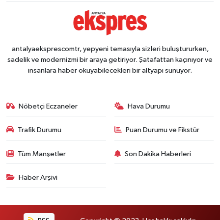
antalyaeksprescomtr, yepyeni temasıyla sizleri buluştururken,
sadelik ve modernizmi bir araya getiriyor. Şatafattan kaçınıyor ve
insanlara haber okuyabilecekleri bir altyapı sunuyor.
Nöbetçi Eczaneler
Hava Durumu
Trafik Durumu
Puan Durumu ve Fikstür
Tüm Manşetler
Son Dakika Haberleri
Haber Arşivi