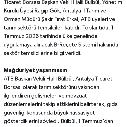
Ticaret Borsası Başkan Vekili Halil Bülbül, Yönetim
Kurulu Üyesi Ragıp Gök, Antalya İl Tarım ve
Orman Müdürü Şakir Fırat Erkal, ATB üyeleri ve
tarım sektörü temsilcileri katıldı. Toplantıda, 1
Temmuz 2026 tarihinde ülke genelinde
uygulamaya alınacak B-Reçete Sistemi hakkında
sektör temsilcilerine bilgi verildi.
Mağduriyet yaşanmasın
ATB Başkan Vekili Halil Bülbül, Antalya Ticaret
Borsası olarak tarım sektörünü yakından
ilgilendiren gelişmeleri ve mevzuat
düzenlemelerini takip ettiklerini belirterek, gıda
güvenliği konusunda büyük hassasiyet
gösterdiklerini söyledi. Bülbül, 1 Temmuz’dan