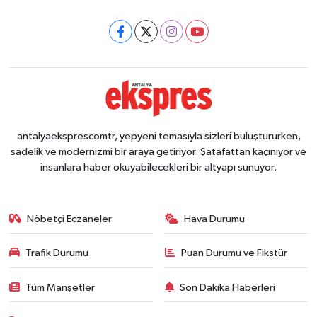
antalyaeksprescomtr, yepyeni temasıyla sizleri buluştururken,
sadelik ve modernizmi bir araya getiriyor. Şatafattan kaçınıyor ve
insanlara haber okuyabilecekleri bir altyapı sunuyor.
Nöbetçi Eczaneler
Hava Durumu
Trafik Durumu
Puan Durumu ve Fikstür
Tüm Manşetler
Son Dakika Haberleri