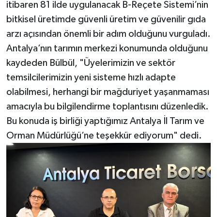
itibaren 81 ilde uygulanacak B-Reçete Sistemi’nin
bitkisel üretimde güvenli üretim ve güvenilir gıda
arzı açısından önemli bir adım olduğunu vurguladı.
Antalya’nın tarımın merkezi konumunda olduğunu
kaydeden Bülbül, "Üyelerimizin ve sektör
temsilcilerimizin yeni sisteme hızlı adapte
olabilmesi, herhangi bir mağduriyet yaşanmaması
amacıyla bu bilgilendirme toplantısını düzenledik.
Bu konuda iş birliği yaptığımız Antalya İl Tarım ve
Orman Müdürlüğü’ne teşekkür ediyorum" dedi.