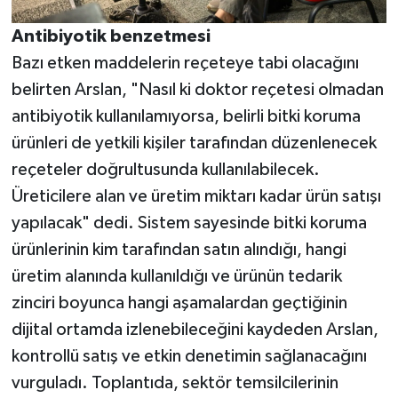
Antibiyotik benzetmesi
Bazı etken maddelerin reçeteye tabi olacağını
belirten Arslan, "Nasıl ki doktor reçetesi olmadan
antibiyotik kullanılamıyorsa, belirli bitki koruma
ürünleri de yetkili kişiler tarafından düzenlenecek
reçeteler doğrultusunda kullanılabilecek.
Üreticilere alan ve üretim miktarı kadar ürün satışı
yapılacak" dedi. Sistem sayesinde bitki koruma
ürünlerinin kim tarafından satın alındığı, hangi
üretim alanında kullanıldığı ve ürünün tedarik
zinciri boyunca hangi aşamalardan geçtiğinin
dijital ortamda izlenebileceğini kaydeden Arslan,
kontrollü satış ve etkin denetimin sağlanacağını
vurguladı. Toplantıda, sektör temsilcilerinin