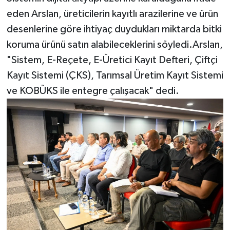
eden Arslan, üreticilerin kayıtlı arazilerine ve ürün
desenlerine göre ihtiyaç duydukları miktarda bitki
koruma ürünü satın alabileceklerini söyledi.Arslan,
"Sistem, E-Reçete, E-Üretici Kayıt Defteri, Çiftçi
Kayıt Sistemi (ÇKS), Tarımsal Üretim Kayıt Sistemi
ve KOBÜKS ile entegre çalışacak" dedi.