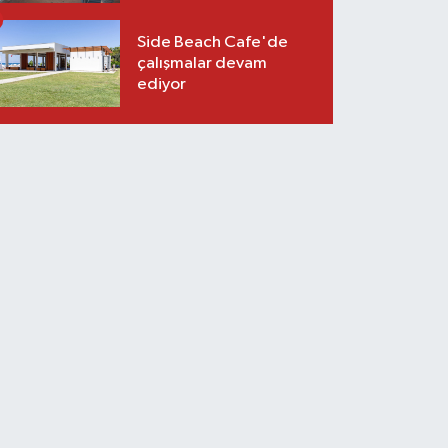
Side Beach Cafe'de
çalışmalar devam
ediyor