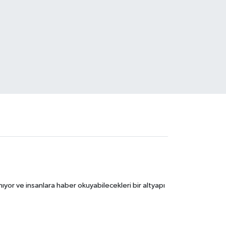
ıyor ve insanlara haber okuyabilecekleri bir altyapı