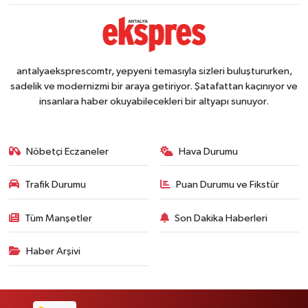
antalyaeksprescomtr, yepyeni temasıyla sizleri buluştururken,
sadelik ve modernizmi bir araya getiriyor. Şatafattan kaçınıyor ve
insanlara haber okuyabilecekleri bir altyapı sunuyor.
Nöbetçi Eczaneler
Hava Durumu
Trafik Durumu
Puan Durumu ve Fikstür
Tüm Manşetler
Son Dakika Haberleri
Haber Arşivi