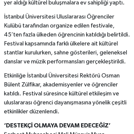
yer aldığı kültürel buluşmalara ev sahipliği yaptı.
İstanbul Üniversitesi Uluslararası Öğrenciler
Kulübü tarafından organize edilen festivale,
45’ten fazla ülkeden öğrencinin katıldığı belirtildi.
Festival kapsamında farklı ülkelere ait kültürel
stantlar kurulurken, sahne gösterileri, geleneksel
danslar ve müzik performansları gerçekleştirildi.
Etkinliğe İstanbul Üniversitesi Rektörü Osman
Bülent Zülfikar, akademisyenler ve öğrenciler
katıldı. Festival süresince kültürel etkileşim ve
uluslararası öğrenci dayanışmasına yönelik çeşitli
etkinlikler düzenlendi.
‘DESTEKÇİ OLMAYA DEVAM EDECEĞİZ’