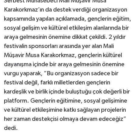
Serbest Muhasebeci Mali Müşavir Musa
Karakorkmaz’ın da destek verdiği organizasyon
kapsamında yapılan açıklamada, gençlerin eğitim,
sosyal gelişim ve kültürel etkileşim alanlarında bir
araya gelmesinin önemine dikkat çekildi. 2 yıldır
festivalin sponsorları arasında yer alan Mali
Müşavir Musa Karakorkmaz, gençlerin kültürel
dayanışma içinde bir araya gelmesinin önemine
vurgu yaparak, “Bu organizasyon sadece bir
festival değil, farklı milletlerden gençlerin
kardeşlik ve birlik içinde buluştuğu çok değerli bir
platform. Gençlerin eğitimine, sosyal gelişimine
ve kültürel etkileşimine katkı sağlayan projelerin
her zaman destekçisi olmaya devam edeceğiz”
dedi.