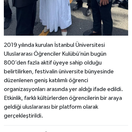
2019 yılında kurulan İstanbul Üniversitesi
Uluslararası Öğrenciler Kulübü’nün bugün
800’den fazla aktif üyeye sahip olduğu
belirtilirken, festivalin üniversite bünyesinde
düzenlenen geniş katılımlı öğrenci
organizasyonları arasında yer aldığı ifade edildi.
Etkinlik, farklı kültürlerden öğrencilerin bir araya
geldiği uluslararası bir platform olarak
gerçekleştirildi.