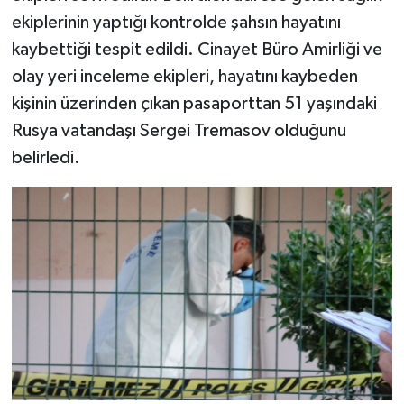
ekiplerinin yaptığı kontrolde şahsın hayatını
kaybettiği tespit edildi. Cinayet Büro Amirliği ve
olay yeri inceleme ekipleri, hayatını kaybeden
kişinin üzerinden çıkan pasaporttan 51 yaşındaki
Rusya vatandaşı Sergei Tremasov olduğunu
belirledi.