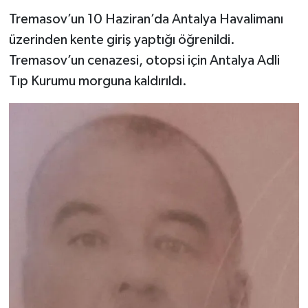
Tremasov’un 10 Haziran’da Antalya Havalimanı
üzerinden kente giriş yaptığı öğrenildi.
Tremasov’un cenazesi, otopsi için Antalya Adli
Tıp Kurumu morguna kaldırıldı.