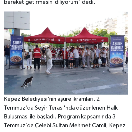
bereket getirmesini diliyorum" dedi.
Kepez Belediyesi'nin aşure ikramları, 2
Temmuz'da Seyir Terası'nda düzenlenen Halk
Buluşması ile başladı. Program kapsamında 3
Temmuz'da Çelebi Sultan Mehmet Camii, Kepez