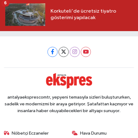
6
Korkuteli'de ücretsiz tiyatro
gösterimi yapılacak
antalyaeksprescomtr, yepyeni temasıyla sizleri buluştururken,
sadelik ve modernizmi bir araya getiriyor. Şatafattan kaçınıyor ve
insanlara haber okuyabilecekleri bir altyapı sunuyor.
Nöbetçi Eczaneler
Hava Durumu