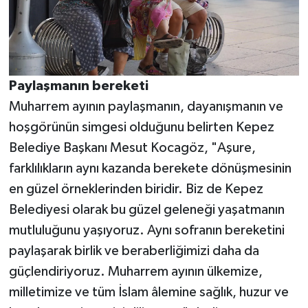
Paylaşmanın bereketi
Muharrem ayının paylaşmanın, dayanışmanın ve
hoşgörünün simgesi olduğunu belirten Kepez
Belediye Başkanı Mesut Kocagöz, "Aşure,
farklılıkların aynı kazanda berekete dönüşmesinin
en güzel örneklerinden biridir. Biz de Kepez
Belediyesi olarak bu güzel geleneği yaşatmanın
mutluluğunu yaşıyoruz. Aynı sofranın bereketini
paylaşarak birlik ve beraberliğimizi daha da
güçlendiriyoruz. Muharrem ayının ülkemize,
milletimize ve tüm İslam âlemine sağlık, huzur ve