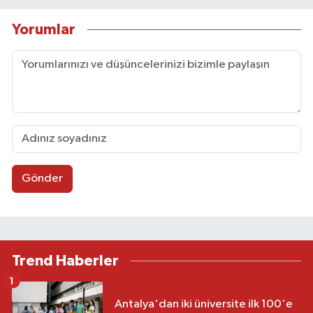
Yorumlar
Gönder
Trend Haberler
1
Antalya'dan iki üniversite ilk 100'e