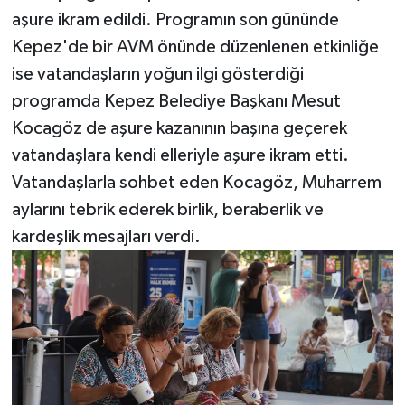
aşure ikram edildi. Programın son gününde
Kepez'de bir AVM önünde düzenlenen etkinliğe
ise vatandaşların yoğun ilgi gösterdiği
programda Kepez Belediye Başkanı Mesut
Kocagöz de aşure kazanının başına geçerek
vatandaşlara kendi elleriyle aşure ikram etti.
Vatandaşlarla sohbet eden Kocagöz, Muharrem
aylarını tebrik ederek birlik, beraberlik ve
kardeşlik mesajları verdi.