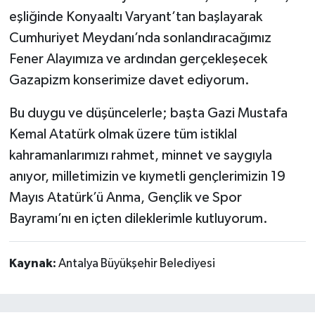
eşliğinde Konyaaltı Varyant’tan başlayarak
Cumhuriyet Meydanı’nda sonlandıracağımız
Fener Alayımıza ve ardından gerçekleşecek
Gazapizm konserimize davet ediyorum.
Bu duygu ve düşüncelerle; başta Gazi Mustafa
Kemal Atatürk olmak üzere tüm istiklal
kahramanlarımızı rahmet, minnet ve saygıyla
anıyor, milletimizin ve kıymetli gençlerimizin 19
Mayıs Atatürk’ü Anma, Gençlik ve Spor
Bayramı’nı en içten dileklerimle kutluyorum.
Kaynak:
Antalya Büyükşehir Belediyesi