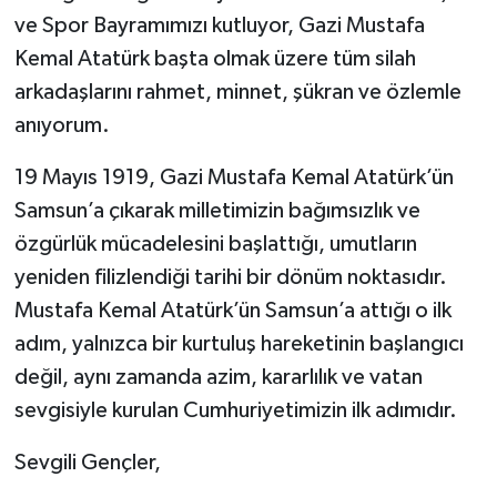
ve Spor Bayramımızı kutluyor, Gazi Mustafa
Kemal Atatürk başta olmak üzere tüm silah
arkadaşlarını rahmet, minnet, şükran ve özlemle
anıyorum.
19 Mayıs 1919, Gazi Mustafa Kemal Atatürk’ün
Samsun’a çıkarak milletimizin bağımsızlık ve
özgürlük mücadelesini başlattığı, umutların
yeniden filizlendiği tarihi bir dönüm noktasıdır.
Mustafa Kemal Atatürk’ün Samsun’a attığı o ilk
adım, yalnızca bir kurtuluş hareketinin başlangıcı
değil, aynı zamanda azim, kararlılık ve vatan
sevgisiyle kurulan Cumhuriyetimizin ilk adımıdır.
Sevgili Gençler,