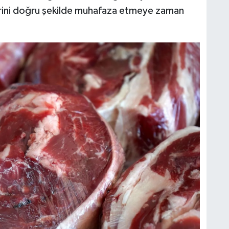
lerini doğru şekilde muhafaza etmeye zaman