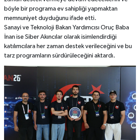
böyle bir programa ev sahipliği yapmaktan
memnuniyet duyduğunu ifade etti.
Sanayi ve Teknoloji Bakan Yardımcısı Oruç Baba
İnan ise Siber Akıncılar olarak isimlendirdiği
katılımcılara her zaman destek verileceğini ve bu
tarz programların sürdürüleceğini aktardı.