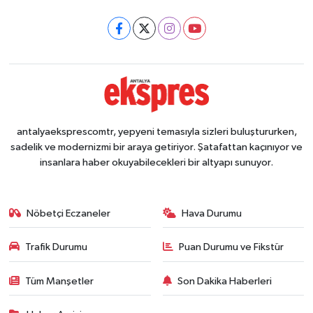
antalyaeksprescomtr, yepyeni temasıyla sizleri buluştururken,
sadelik ve modernizmi bir araya getiriyor. Şatafattan kaçınıyor ve
insanlara haber okuyabilecekleri bir altyapı sunuyor.
Nöbetçi Eczaneler
Hava Durumu
Trafik Durumu
Puan Durumu ve Fikstür
Tüm Manşetler
Son Dakika Haberleri