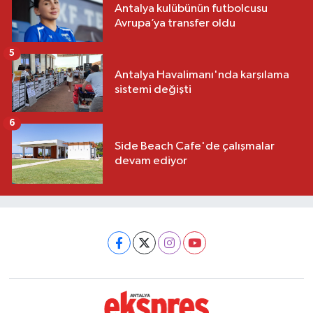
Antalya kulübünün futbolcusu
Avrupa’ya transfer oldu
5
Antalya Havalimanı'nda karşılama
sistemi değişti
6
Side Beach Cafe'de çalışmalar
devam ediyor