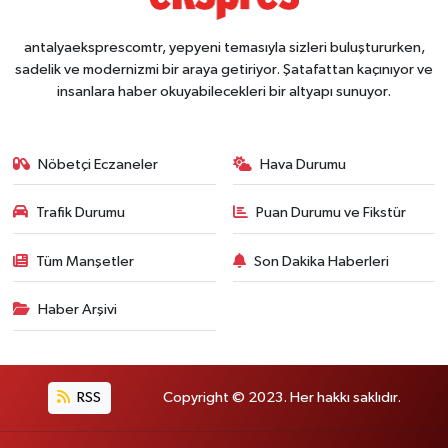
antalyaeksprescomtr, yepyeni temasıyla sizleri buluştururken,
sadelik ve modernizmi bir araya getiriyor. Şatafattan kaçınıyor ve
insanlara haber okuyabilecekleri bir altyapı sunuyor.
Nöbetçi Eczaneler
Hava Durumu
Trafik Durumu
Puan Durumu ve Fikstür
Tüm Manşetler
Son Dakika Haberleri
Haber Arşivi
RSS
Copyright © 2023. Her hakkı saklıdır.