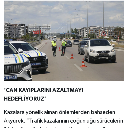
‘CAN KAYIPLARINI AZALTMAYI
HEDEFLİYORUZ’
Kazalara yönelik alınan önlemlerden bahseden
Akyürek, “Trafik kazalarının çoğunluğu sürücülerin