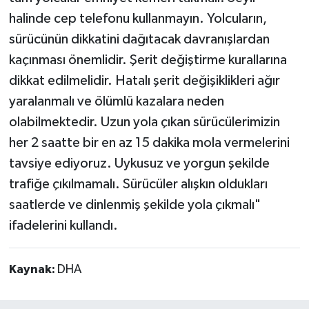
halinde cep telefonu kullanmayın. Yolcuların,
sürücünün dikkatini dağıtacak davranışlardan
kaçınması önemlidir. Şerit değiştirme kurallarına
dikkat edilmelidir. Hatalı şerit değişiklikleri ağır
yaralanmalı ve ölümlü kazalara neden
olabilmektedir. Uzun yola çıkan sürücülerimizin
her 2 saatte bir en az 15 dakika mola vermelerini
tavsiye ediyoruz. Uykusuz ve yorgun şekilde
trafiğe çıkılmamalı. Sürücüler alışkın oldukları
saatlerde ve dinlenmiş şekilde yola çıkmalı"
ifadelerini kullandı.
Kaynak:
DHA