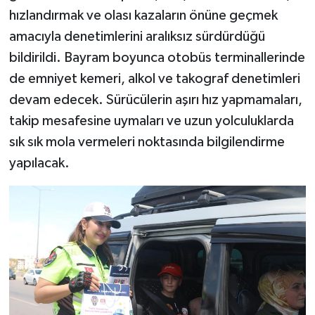
hızlandırmak ve olası kazaların önüne geçmek
amacıyla denetimlerini aralıksız sürdürdüğü
bildirildi. Bayram boyunca otobüs terminallerinde
de emniyet kemeri, alkol ve takograf denetimleri
devam edecek. Sürücülerin aşırı hız yapmamaları,
takip mesafesine uymaları ve uzun yolculuklarda
sık sık mola vermeleri noktasında bilgilendirme
yapılacak.