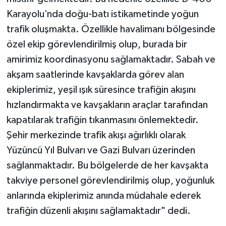
Karayolu’nda doğu-batı istikametinde yoğun
trafik oluşmakta. Özellikle havalimanı bölgesinde
özel ekip görevlendirilmiş olup, burada bir
amirimiz koordinasyonu sağlamaktadır. Sabah ve
akşam saatlerinde kavşaklarda görev alan
ekiplerimiz, yeşil ışık süresince trafiğin akışını
hızlandırmakta ve kavşakların araçlar tarafından
kapatılarak trafiğin tıkanmasını önlemektedir.
Şehir merkezinde trafik akışı ağırlıklı olarak
Yüzüncü Yıl Bulvarı ve Gazi Bulvarı üzerinden
sağlanmaktadır. Bu bölgelerde de her kavşakta
takviye personel görevlendirilmiş olup, yoğunluk
anlarında ekiplerimiz anında müdahale ederek
trafiğin düzenli akışını sağlamaktadır" dedi.