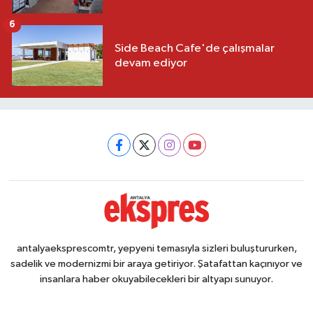
6
Side Beach Cafe'de çalışmalar
devam ediyor
antalyaeksprescomtr, yepyeni temasıyla sizleri buluştururken,
sadelik ve modernizmi bir araya getiriyor. Şatafattan kaçınıyor ve
insanlara haber okuyabilecekleri bir altyapı sunuyor.