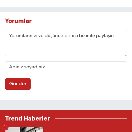
Yorumlar
Gönder
Trend Haberler
1