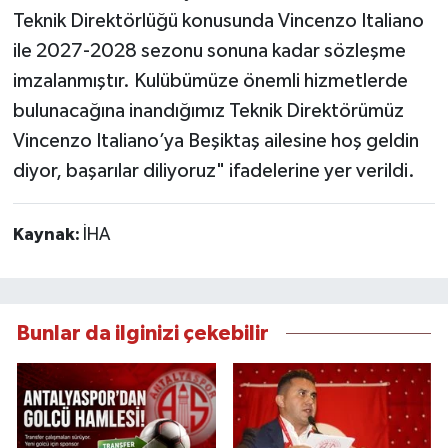
Teknik Direktörlüğü konusunda Vincenzo Italiano
ile 2027-2028 sezonu sonuna kadar sözleşme
imzalanmıştır. Kulübümüze önemli hizmetlerde
bulunacağına inandığımız Teknik Direktörümüz
Vincenzo Italiano’ya Beşiktaş ailesine hoş geldin
diyor, başarılar diliyoruz" ifadelerine yer verildi.
Kaynak:
İHA
Bunlar da ilginizi çekebilir