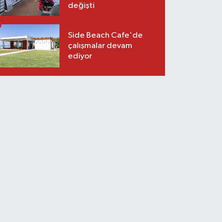
değişti
Side Beach Cafe'de
çalışmalar devam
ediyor