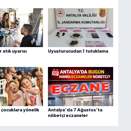
r atık uyarısı
Uyuşturucudan 1 tutuklama
çocuklara yönelik
Antalya'da 7 Ağustos'ta
nöbetçi eczaneler