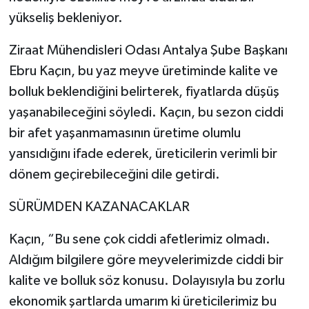
yükseliş bekleniyor.
Ziraat Mühendisleri Odası Antalya Şube Başkanı
Ebru Kaçın, bu yaz meyve üretiminde kalite ve
bolluk beklendiğini belirterek, fiyatlarda düşüş
yaşanabileceğini söyledi. Kaçın, bu sezon ciddi
bir afet yaşanmamasının üretime olumlu
yansıdığını ifade ederek, üreticilerin verimli bir
dönem geçirebileceğini dile getirdi.
SÜRÜMDEN KAZANACAKLAR
Kaçın, “Bu sene çok ciddi afetlerimiz olmadı.
Aldığım bilgilere göre meyvelerimizde ciddi bir
kalite ve bolluk söz konusu. Dolayısıyla bu zorlu
ekonomik şartlarda umarım ki üreticilerimiz bu