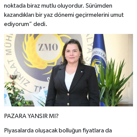
noktada biraz mutlu oluyordur. Sürümden
kazandıkları bir yaz dönemi geçirmelerini umut
ediyorum” dedi.
PAZARA YANSIR MI?
Piyasalarda oluşacak bolluğun fiyatlara da