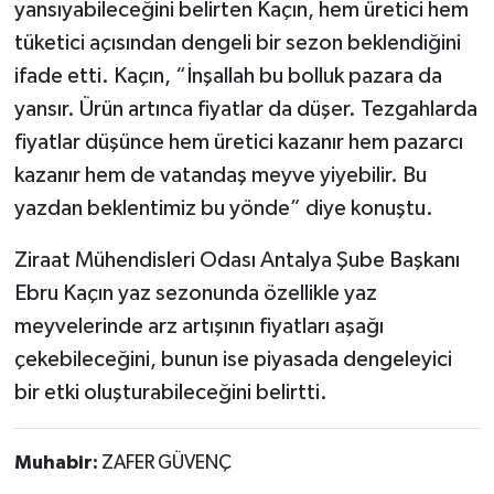
yansıyabileceğini belirten Kaçın, hem üretici hem
tüketici açısından dengeli bir sezon beklendiğini
ifade etti. Kaçın, “İnşallah bu bolluk pazara da
yansır. Ürün artınca fiyatlar da düşer. Tezgahlarda
fiyatlar düşünce hem üretici kazanır hem pazarcı
kazanır hem de vatandaş meyve yiyebilir. Bu
yazdan beklentimiz bu yönde” diye konuştu.
Ziraat Mühendisleri Odası Antalya Şube Başkanı
Ebru Kaçın yaz sezonunda özellikle yaz
meyvelerinde arz artışının fiyatları aşağı
çekebileceğini, bunun ise piyasada dengeleyici
bir etki oluşturabileceğini belirtti.
Muhabir:
ZAFER GÜVENÇ