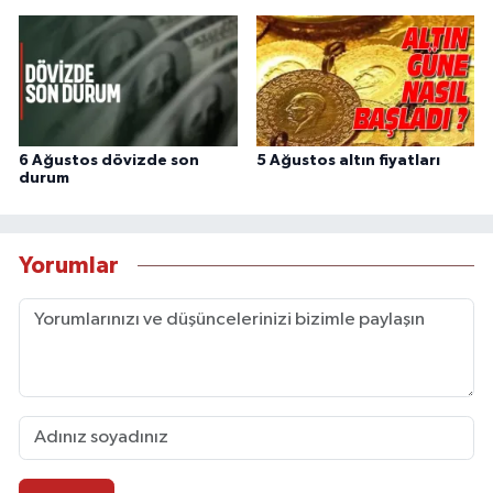
6 Ağustos dövizde son
5 Ağustos altın fiyatları
durum
Yorumlar