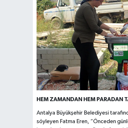
HEM ZAMANDAN HEM PARADAN T
Antalya Büyükşehir Belediyesi tarafında
söyleyen Fatma Eren, “Önceden günlerc