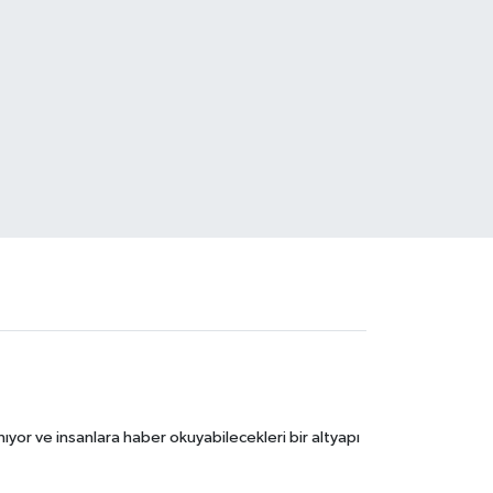
ıyor ve insanlara haber okuyabilecekleri bir altyapı