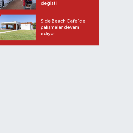
değişti
Side Beach Cafe'de
çalışmalar devam
ediyor