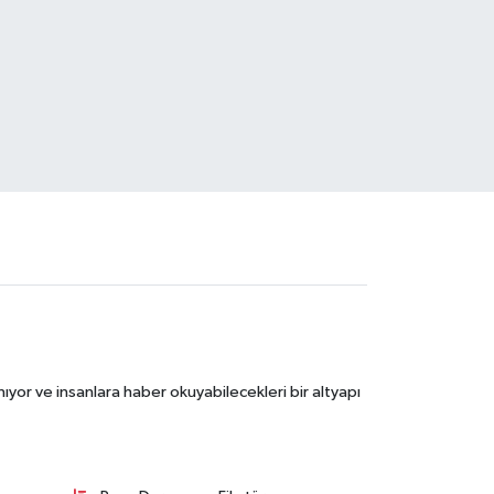
ıyor ve insanlara haber okuyabilecekleri bir altyapı