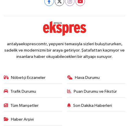
antalyaeksprescomtr, yepyeni temasıyla sizleri buluştururken,
sadelik ve modernizmi bir araya getiriyor. Şatafattan kaçınıyor ve
insanlara haber okuyabilecekleri bir altyapı sunuyor.
Nöbetçi Eczaneler
Hava Durumu
Trafik Durumu
Puan Durumu ve Fikstür
Tüm Manşetler
Son Dakika Haberleri
Haber Arşivi