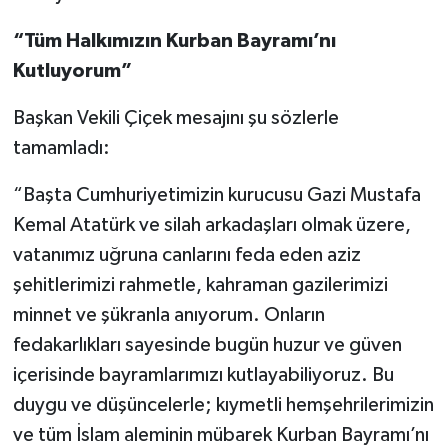
“Tüm Halkımızın Kurban Bayramı’nı
Kutluyorum”
Başkan Vekili Çiçek mesajını şu sözlerle
tamamladı:
“Başta Cumhuriyetimizin kurucusu Gazi Mustafa
Kemal Atatürk ve silah arkadaşları olmak üzere,
vatanımız uğruna canlarını feda eden aziz
şehitlerimizi rahmetle, kahraman gazilerimizi
minnet ve şükranla anıyorum. Onların
fedakarlıkları sayesinde bugün huzur ve güven
içerisinde bayramlarımızı kutlayabiliyoruz. Bu
duygu ve düşüncelerle; kıymetli hemşehrilerimizin
ve tüm İslam aleminin mübarek Kurban Bayramı’nı