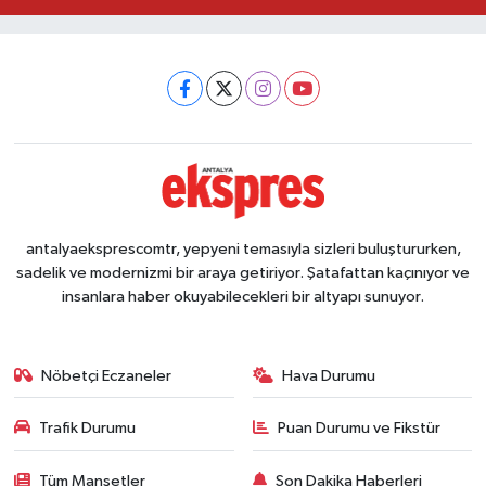
antalyaeksprescomtr, yepyeni temasıyla sizleri buluştururken,
sadelik ve modernizmi bir araya getiriyor. Şatafattan kaçınıyor ve
insanlara haber okuyabilecekleri bir altyapı sunuyor.
Nöbetçi Eczaneler
Hava Durumu
Trafik Durumu
Puan Durumu ve Fikstür
Tüm Manşetler
Son Dakika Haberleri