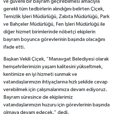
ve güvenli bir bayram geçirebilmesi amacıyla
gerekli tüm tedbirlerin alındığını belirten Çiçek,
Temizlik İşleri Müdürlüğü, Zabıta Müdürlüğü, Park
ve Bahçeler Müdürlüğü, Fen İşleri Müdürlüğü ile
diğer hizmet birimlerinde nöbetçi ekiplerin
bayram boyunca görevlerinin başında olacağını
ifade etti.
Başkan Vekili Çiçek, “Manavgat Belediyesi olarak
hemşehrilerimizin yaşam kalitesini yükseltmek,
kentimize en iyi hizmeti sunmak ve
vatandaşlarımızın ihtiyaçlarına hızlı şekilde cevap
verebilmek için çalışmalarımıza devam ediyoruz.
Bayram süresince de ekiplerimiz
vatandaşlarımızın huzuru için görevlerinin başında
olmaya devam edecek.” dedi.