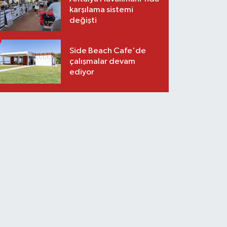
karşılama sistemi
değişti
Side Beach Cafe'de
çalışmalar devam
ediyor