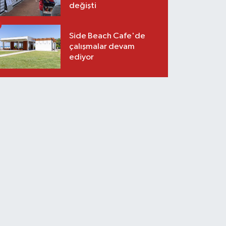
değişti
Side Beach Cafe'de
çalışmalar devam
ediyor