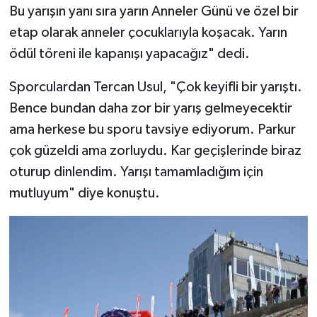
Bu yarışın yanı sıra yarın Anneler Günü ve özel bir
etap olarak anneler çocuklarıyla koşacak. Yarın
ödül töreni ile kapanışı yapacağız" dedi.
Sporculardan Tercan Usul, "Çok keyifli bir yarıştı.
Bence bundan daha zor bir yarış gelmeyecektir
ama herkese bu sporu tavsiye ediyorum. Parkur
çok güzeldi ama zorluydu. Kar geçişlerinde biraz
oturup dinlendim. Yarışı tamamladığım için
mutluyum" diye konuştu.