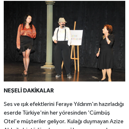
NEŞELİ DAKİKALAR
Ses ve ışık efektlerini Feraye Yıldırım'ın hazırladığı
eserde Türkiye'nin her yöresinden 'Cümbüş
Otel'e müşteriler geliyor. Kulağı duymayan Azize