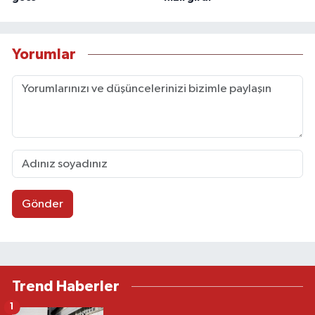
Yorumlar
Gönder
Trend Haberler
1