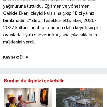
yağmuruna tutuldu. Eğitmen ve yönetmen
Cahide Eker, izleyici karşısına çıkıp "Bizi yalnız
bırakmadınız" dedi, teşekkür etti. Eker, 2026-
2027 kültür-sanat sezonunda daha keyifli sürpriz
oyunlarla tiyatroseverin karşısına çıkacaklarının
müjdesini verdi.
Kaynak:
DHA
Bunlar da ilginizi çekebilir