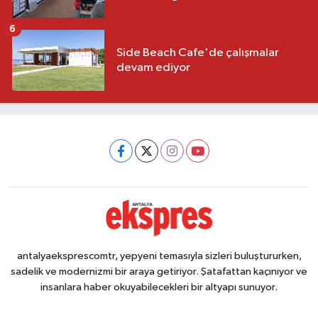
6
Side Beach Cafe'de çalışmalar
devam ediyor
antalyaeksprescomtr, yepyeni temasıyla sizleri buluştururken,
sadelik ve modernizmi bir araya getiriyor. Şatafattan kaçınıyor ve
insanlara haber okuyabilecekleri bir altyapı sunuyor.