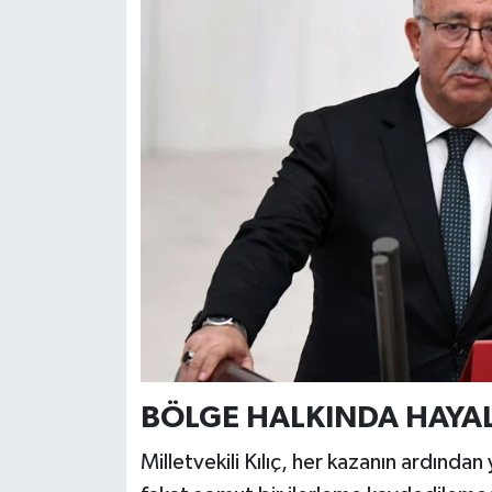
BÖLGE HALKINDA HAYAL 
Milletvekili Kılıç, her kazanın ardından