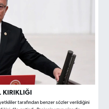
KIRIKLIĞI
 yetkililer tarafından benzer sözler verildiğini