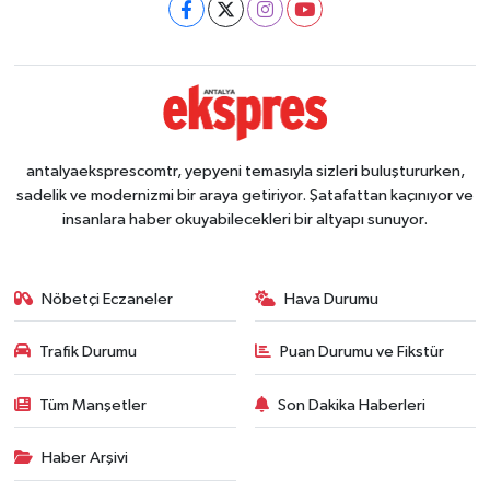
antalyaeksprescomtr, yepyeni temasıyla sizleri buluştururken,
sadelik ve modernizmi bir araya getiriyor. Şatafattan kaçınıyor ve
insanlara haber okuyabilecekleri bir altyapı sunuyor.
Nöbetçi Eczaneler
Hava Durumu
Trafik Durumu
Puan Durumu ve Fikstür
Tüm Manşetler
Son Dakika Haberleri
Haber Arşivi