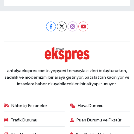
antalyaeksprescomtr, yepyeni temasıyla sizleri buluştururken,
sadelik ve modernizmi bir araya getiriyor. Şatafattan kaçınıyor ve
insanlara haber okuyabilecekleri bir altyapı sunuyor.
Nöbetçi Eczaneler
Hava Durumu
Trafik Durumu
Puan Durumu ve Fikstür