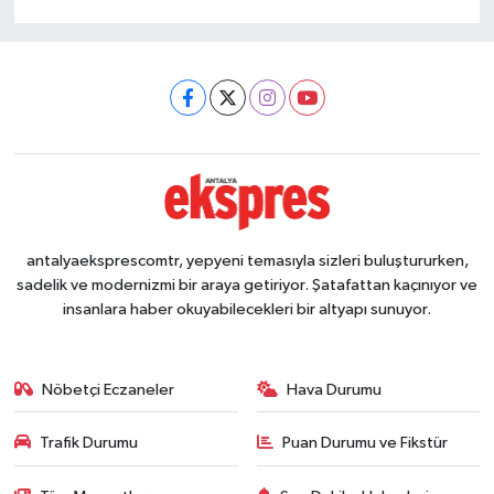
antalyaeksprescomtr, yepyeni temasıyla sizleri buluştururken,
sadelik ve modernizmi bir araya getiriyor. Şatafattan kaçınıyor ve
insanlara haber okuyabilecekleri bir altyapı sunuyor.
Nöbetçi Eczaneler
Hava Durumu
Trafik Durumu
Puan Durumu ve Fikstür