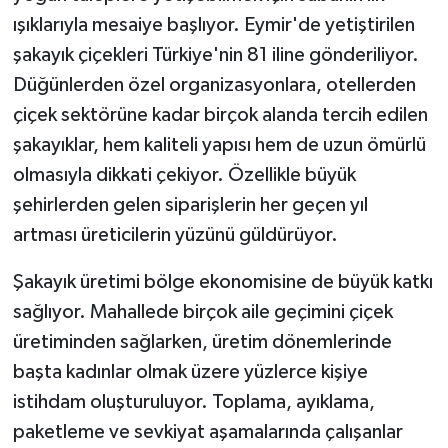
ışıklarıyla mesaiye başlıyor. Eymir'de yetiştirilen
şakayık çiçekleri Türkiye'nin 81 iline gönderiliyor.
Düğünlerden özel organizasyonlara, otellerden
çiçek sektörüne kadar birçok alanda tercih edilen
şakayıklar, hem kaliteli yapısı hem de uzun ömürlü
olmasıyla dikkati çekiyor. Özellikle büyük
şehirlerden gelen siparişlerin her geçen yıl
artması üreticilerin yüzünü güldürüyor.
Şakayık üretimi bölge ekonomisine de büyük katkı
sağlıyor. Mahallede birçok aile geçimini çiçek
üretiminden sağlarken, üretim dönemlerinde
başta kadınlar olmak üzere yüzlerce kişiye
istihdam oluşturuluyor. Toplama, ayıklama,
paketleme ve sevkiyat aşamalarında çalışanlar