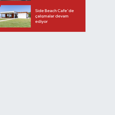
Side Beach Cafe'de
çalışmalar devam
ediyor