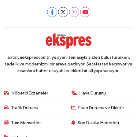
antalyaeksprescomtr, yepyeni temasıyla sizleri buluştururken,
sadelik ve modernizmi bir araya getiriyor. Şatafattan kaçınıyor ve
insanlara haber okuyabilecekleri bir altyapı sunuyor.
Nöbetçi Eczaneler
Hava Durumu
Trafik Durumu
Puan Durumu ve Fikstür
Tüm Manşetler
Son Dakika Haberleri