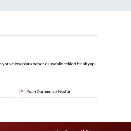
ıyor ve insanlara haber okuyabilecekleri bir altyapı
Puan Durumu ve Fikstür