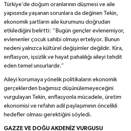
Türkiye’de doğum oranlarının düşmesi ve aile
yapısında yaşanan sorunlara da değinen Tekin,
ekonomik şartların aile kurumunu doğrudan
etkilediğini belirtti: “Bugün gençler evlenemiyor,
evlenenler çocuk sahibi olmayı erteliyor. Bunun
nedeni yalnızca kültürel değişimler değildir. Kira,
enflasyon, işsizlik ve hayat pahalılığı aileyi tehdit
eden temel unsurlardır.”
Aileyi korumaya yönelik politikaların ekonomik
gerçeklerden bağımsız düşünülemeyeceğini
vurgulayan Tekin, enflasyonla mücadele, üretim
ekonomisi ve refahın adil paylaşımının öncelikli
hedefler olması gerektiğini söyledi.
GAZZE VE DOĞU AKDENİZ VURGUSU