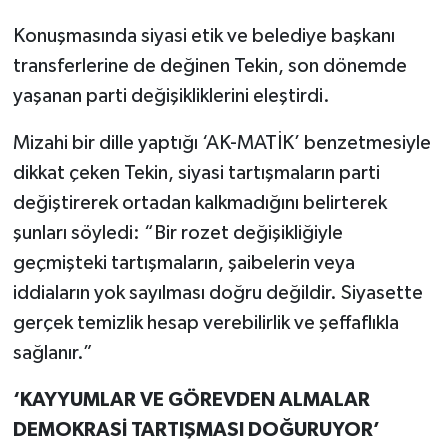
Konuşmasında siyasi etik ve belediye başkanı
transferlerine de değinen Tekin, son dönemde
yaşanan parti değişikliklerini eleştirdi.
Mizahi bir dille yaptığı ‘AK-MATİK’ benzetmesiyle
dikkat çeken Tekin, siyasi tartışmaların parti
değiştirerek ortadan kalkmadığını belirterek
şunları söyledi: “Bir rozet değişikliğiyle
geçmişteki tartışmaların, şaibelerin veya
iddiaların yok sayılması doğru değildir. Siyasette
gerçek temizlik hesap verebilirlik ve şeffaflıkla
sağlanır.”
‘KAYYUMLAR VE GÖREVDEN ALMALAR
DEMOKRASİ TARTIŞMASI DOĞURUYOR’