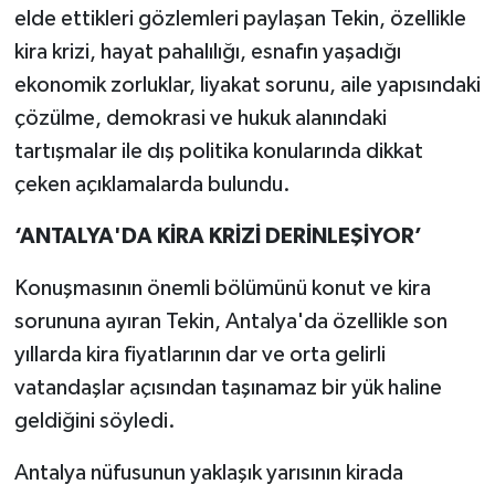
elde ettikleri gözlemleri paylaşan Tekin, özellikle
kira krizi, hayat pahalılığı, esnafın yaşadığı
ekonomik zorluklar, liyakat sorunu, aile yapısındaki
çözülme, demokrasi ve hukuk alanındaki
tartışmalar ile dış politika konularında dikkat
çeken açıklamalarda bulundu.
‘ANTALYA'DA KİRA KRİZİ DERİNLEŞİYOR’
Konuşmasının önemli bölümünü konut ve kira
sorununa ayıran Tekin, Antalya'da özellikle son
yıllarda kira fiyatlarının dar ve orta gelirli
vatandaşlar açısından taşınamaz bir yük haline
geldiğini söyledi.
Antalya nüfusunun yaklaşık yarısının kirada