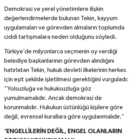
Demokrasi ve yerel yönetimlere ilişkin
değerlendirmelerde bulunan Tekin, kayyum
uygulamaları ve görevden almaların toplumda
ciddi tartışmalara neden olduğunu söyledi.
Türkiye’de milyonlarca seçmenin oy verdiği
belediye başkanlarının görevden alındığını
hatırlatan Tekin, hukuk devleti ilkelerinin herkes
için eşit şekilde işletilmesi gerektiğini vurguladı:
“Yolsuzluğa ve hukuksuzluğa göz
yumulmamalıdır. Ancak demokrasi de
korunmalıdır. Hukukun üstünlüğü kişilere göre
değil, evrensel kurallara göre uygulanmalıdır.”
‘ENGELLİLERİN DEĞİL, ENGEL OLANLARIN