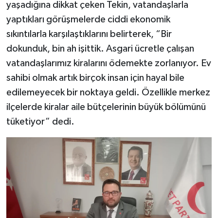
yaşadığına dikkat çeken Tekin, vatandaşlarla
yaptıkları görüşmelerde ciddi ekonomik
sıkıntılarla karşılaştıklarını belirterek, “Bir
dokunduk, bin ah işittik. Asgari ücretle çalışan
vatandaşlarımız kiralarını ödemekte zorlanıyor. Ev
sahibi olmak artık birçok insan için hayal bile
edilemeyecek bir noktaya geldi. Özellikle merkez
ilçelerde kiralar aile bütçelerinin büyük bölümünü
tüketiyor” dedi.