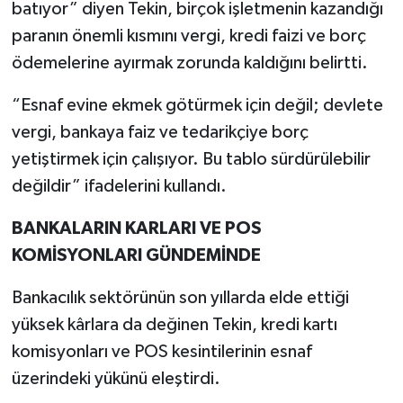
batıyor” diyen Tekin, birçok işletmenin kazandığı
paranın önemli kısmını vergi, kredi faizi ve borç
ödemelerine ayırmak zorunda kaldığını belirtti.
“Esnaf evine ekmek götürmek için değil; devlete
vergi, bankaya faiz ve tedarikçiye borç
yetiştirmek için çalışıyor. Bu tablo sürdürülebilir
değildir” ifadelerini kullandı.
BANKALARIN KARLARI VE POS
KOMİSYONLARI GÜNDEMİNDE
Bankacılık sektörünün son yıllarda elde ettiği
yüksek kârlara da değinen Tekin, kredi kartı
komisyonları ve POS kesintilerinin esnaf
üzerindeki yükünü eleştirdi.