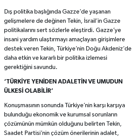
Dış politika başlığında Gazze’de yaşanan
gelişmelere de değinen Tekin, İsrail’in Gazze
politikalarını sert sözlerle eleştirdi.
Gazze’ye
insani yardım ulaştırmayı amaçlayan girişimlere
destek veren Tekin, Türkiye’nin Doğu Akdeniz’de
daha etkin ve kararlı bir politika izlemesi
gerektiğini savundu.
‘TÜRKİYE YENİDEN ADALETİN VE UMUDUN
ÜLKESİ OLABİLİR’
Konuşmasının sonunda Türkiye’nin karşı karşıya
bulunduğu ekonomik ve kurumsal sorunların
çözümünün mümkün olduğunu belirten Tekin,
Saadet Partisi’nin çözüm önerilerinin adalet,