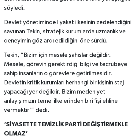
söyledi.
Devlet yönetiminde liyakat ilkesinin zedelendiğini
savunan Tekin, stratejik kurumlarda uzmanlık ve
deneyimin göz ardı edildiğini öne sürdü.
Tekin, “Bizim için mesele şahıslar değildir.
Mesele, görevin gerektirdiği bilgi ve tecrübeye
sahip insanların o görevlere getirilmesidir.
Devletin kritik kurumları herhangi bir kişinin staj
yapacağı yer değildir. Bizim medeniyet
anlayışımızın temel ilkelerinden biri ‘işi ehline
vermektir’” dedi.
‘SİYASETTE TEMİZLİK PARTİ DEĞİŞTİRMEKLE
OLMAZ’