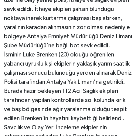
sevk edildi. İtfaiye ekipleri şahsın blunduğu
noktaya inerek kurtarma çalışması başlatırken,
yaralının karadan alınmasının zor olması nedeniyle
bölgeye Antalya Emniyet Müdürlüğü Deniz Limanı
Şube Müdürlüğü'ne bağlı bot sevk edildi.
İsminin Luke Brenken (23) olduğu öğrenilen
yabancı uyruklu kişi ekiplerin yaklaşık yarım saatlik
çalışması sonucu bulunduğu yerden alınarak Deniz
Polisi tarafından Antalya Yak Limanı'na getirildi.
Burada hazır bekleyen 112 Acil Sağlık ekipleri
tarafından yapılan kontrollerde sol kolunda kırık
ve baş bölgesinde ağır yaralanma olduğu tespit
edilen Brenken'in hayatını kaybettiği belirlendi.
Savcılık ve Olay Yeri İnceleme ekiplerinin