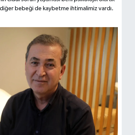
a diğer bebeği de kaybetme ihtimalimiz vardı.