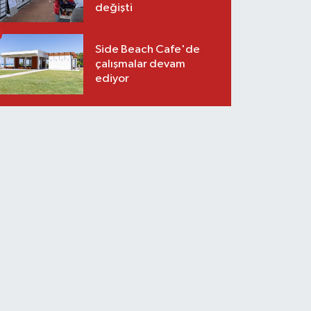
değişti
Side Beach Cafe'de
çalışmalar devam
ediyor