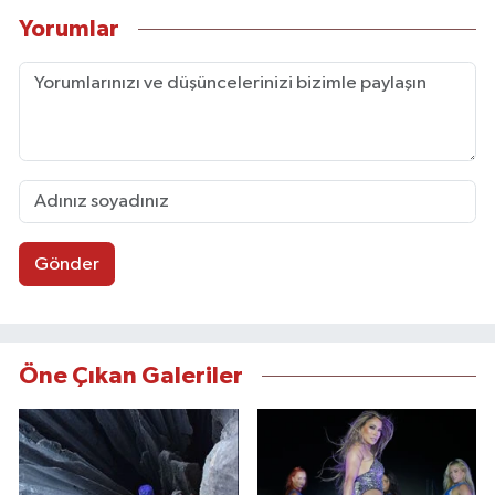
Yorumlar
Gönder
Öne Çıkan Galeriler