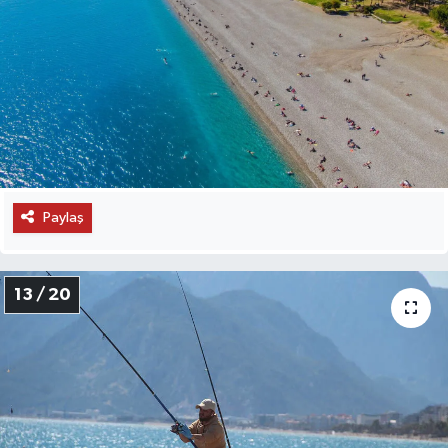
Paylaş
13 / 20