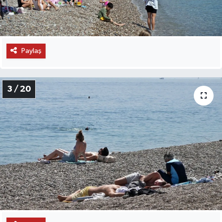
Paylaş
3 / 20