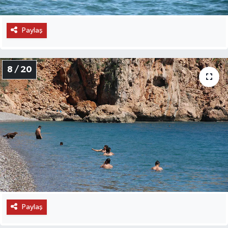
Paylaş
8 / 20
Paylaş