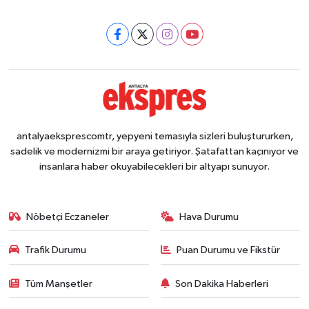
antalyaeksprescomtr, yepyeni temasıyla sizleri buluştururken,
sadelik ve modernizmi bir araya getiriyor. Şatafattan kaçınıyor ve
insanlara haber okuyabilecekleri bir altyapı sunuyor.
Nöbetçi Eczaneler
Hava Durumu
Trafik Durumu
Puan Durumu ve Fikstür
Tüm Manşetler
Son Dakika Haberleri