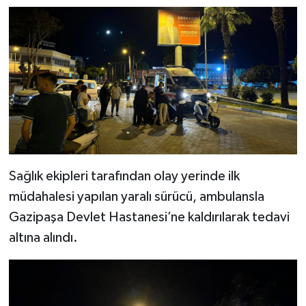
Sağlık ekipleri tarafından olay yerinde ilk
müdahalesi yapılan yaralı sürücü, ambulansla
Gazipaşa Devlet Hastanesi’ne kaldırılarak tedavi
altına alındı.