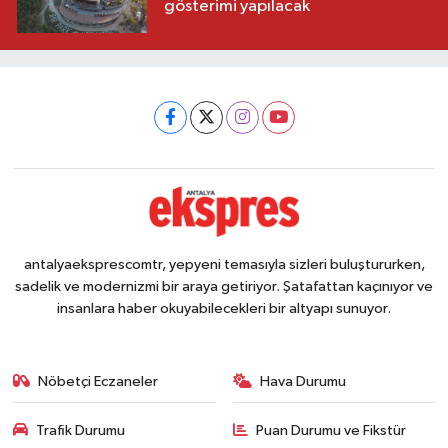
gösterimi yapılacak
antalyaeksprescomtr, yepyeni temasıyla sizleri buluştururken,
sadelik ve modernizmi bir araya getiriyor. Şatafattan kaçınıyor ve
insanlara haber okuyabilecekleri bir altyapı sunuyor.
Nöbetçi Eczaneler
Hava Durumu
Trafik Durumu
Puan Durumu ve Fikstür