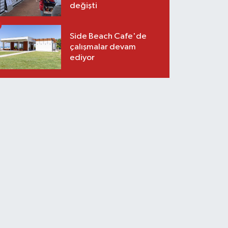
değişti
Side Beach Cafe'de
çalışmalar devam
ediyor