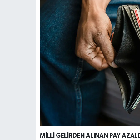
MİLLİ GELİRDEN ALINAN PAY AZAL