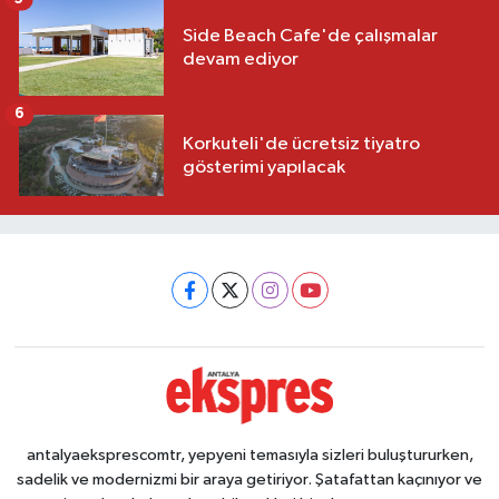
Side Beach Cafe'de çalışmalar
devam ediyor
6
Korkuteli'de ücretsiz tiyatro
gösterimi yapılacak
antalyaeksprescomtr, yepyeni temasıyla sizleri buluştururken,
sadelik ve modernizmi bir araya getiriyor. Şatafattan kaçınıyor ve