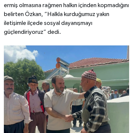
ermiş olmasına rağmen halkın içinden kopmadığını
belirten Özkan, “Halkla kurduğumuz yakın
iletişimle ilçede sosyal dayanışmayı
güçlendiriyoruz” dedi.