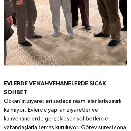
EVLERDE VE KAHVEHANELERDE SICAK
SOHBET
Özkan’ın ziyaretleri sadece resmi alanlarla sınırlı
kalmıyor. Evlerde yapılan ziyaretler ve
kahvehanelerde gerçekleşen sohbetlerde
vatandaşlarla temas kuruluyor. Görev süresi sona