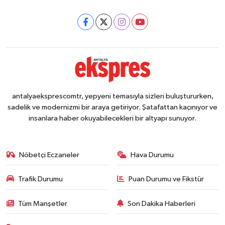
antalyaeksprescomtr, yepyeni temasıyla sizleri buluştururken,
sadelik ve modernizmi bir araya getiriyor. Şatafattan kaçınıyor ve
insanlara haber okuyabilecekleri bir altyapı sunuyor.
Nöbetçi Eczaneler
Hava Durumu
Trafik Durumu
Puan Durumu ve Fikstür
Tüm Manşetler
Son Dakika Haberleri