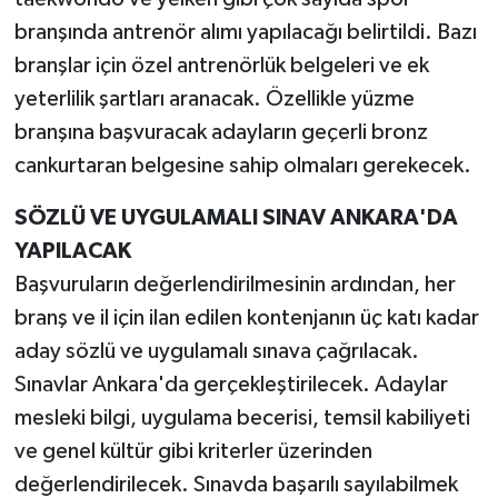
branşında antrenör alımı yapılacağı belirtildi. Bazı
branşlar için özel antrenörlük belgeleri ve ek
yeterlilik şartları aranacak. Özellikle yüzme
branşına başvuracak adayların geçerli bronz
cankurtaran belgesine sahip olmaları gerekecek.
SÖZLÜ VE UYGULAMALI SINAV ANKARA'DA
YAPILACAK
Başvuruların değerlendirilmesinin ardından, her
branş ve il için ilan edilen kontenjanın üç katı kadar
aday sözlü ve uygulamalı sınava çağrılacak.
Sınavlar Ankara'da gerçekleştirilecek. Adaylar
mesleki bilgi, uygulama becerisi, temsil kabiliyeti
ve genel kültür gibi kriterler üzerinden
değerlendirilecek. Sınavda başarılı sayılabilmek