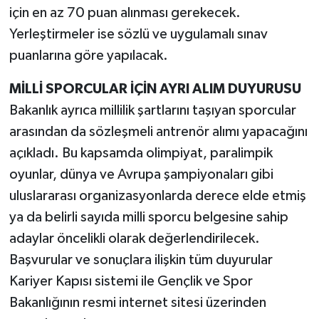
için en az 70 puan alınması gerekecek.
Yerleştirmeler ise sözlü ve uygulamalı sınav
puanlarına göre yapılacak.
MİLLİ SPORCULAR İÇİN AYRI ALIM DUYURUSU
Bakanlık ayrıca millilik şartlarını taşıyan sporcular
arasından da sözleşmeli antrenör alımı yapacağını
açıkladı. Bu kapsamda olimpiyat, paralimpik
oyunlar, dünya ve Avrupa şampiyonaları gibi
uluslararası organizasyonlarda derece elde etmiş
ya da belirli sayıda milli sporcu belgesine sahip
adaylar öncelikli olarak değerlendirilecek.
Başvurular ve sonuçlara ilişkin tüm duyurular
Kariyer Kapısı sistemi ile Gençlik ve Spor
Bakanlığının resmi internet sitesi üzerinden