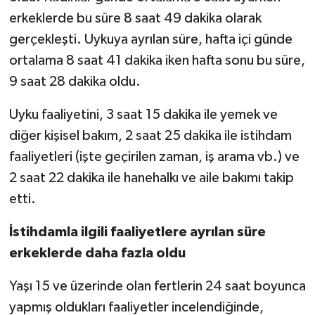
erkeklerde bu süre 8 saat 49 dakika olarak
gerçekleşti. Uykuya ayrılan süre, hafta içi günde
ortalama 8 saat 41 dakika iken hafta sonu bu süre,
9 saat 28 dakika oldu.
Uyku faaliyetini, 3 saat 15 dakika ile yemek ve
diğer kişisel bakım, 2 saat 25 dakika ile istihdam
faaliyetleri (işte geçirilen zaman, iş arama vb.) ve
2 saat 22 dakika ile hanehalkı ve aile bakımı takip
etti.
İstihdamla ilgili faaliyetlere ayrılan süre
erkeklerde daha fazla oldu
Yaşı 15 ve üzerinde olan fertlerin 24 saat boyunca
yapmış oldukları faaliyetler incelendiğinde,