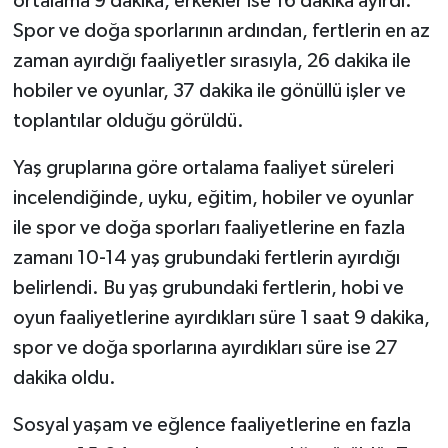
ortalama 9 dakika, erkekler ise 16 dakika ayırdı.
Spor ve doğa sporlarının ardından, fertlerin en az
zaman ayırdığı faaliyetler sırasıyla, 26 dakika ile
hobiler ve oyunlar, 37 dakika ile gönüllü işler ve
toplantılar olduğu görüldü.
Yaş gruplarına göre ortalama faaliyet süreleri
incelendiğinde, uyku, eğitim, hobiler ve oyunlar
ile spor ve doğa sporları faaliyetlerine en fazla
zamanı 10-14 yaş grubundaki fertlerin ayırdığı
belirlendi. Bu yaş grubundaki fertlerin, hobi ve
oyun faaliyetlerine ayırdıkları süre 1 saat 9 dakika,
spor ve doğa sporlarına ayırdıkları süre ise 27
dakika oldu.
Sosyal yaşam ve eğlence faaliyetlerine en fazla