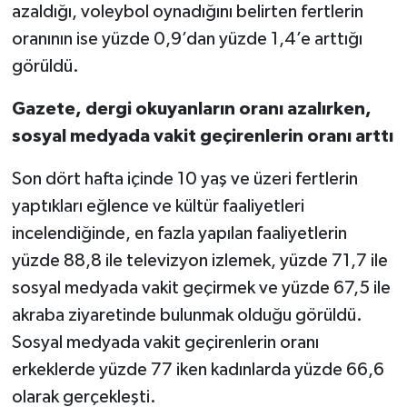
azaldığı, voleybol oynadığını belirten fertlerin
oranının ise yüzde 0,9’dan yüzde 1,4’e arttığı
görüldü.
Gazete, dergi okuyanların oranı azalırken,
sosyal medyada vakit geçirenlerin oranı arttı
Son dört hafta içinde 10 yaş ve üzeri fertlerin
yaptıkları eğlence ve kültür faaliyetleri
incelendiğinde, en fazla yapılan faaliyetlerin
yüzde 88,8 ile televizyon izlemek, yüzde 71,7 ile
sosyal medyada vakit geçirmek ve yüzde 67,5 ile
akraba ziyaretinde bulunmak olduğu görüldü.
Sosyal medyada vakit geçirenlerin oranı
erkeklerde yüzde 77 iken kadınlarda yüzde 66,6
olarak gerçekleşti.