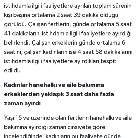
istihdamla ilgili faaliyetlere ayrılan toplam sürenin
kişi başına ortalama 2 saat 39 dakika olduğu
görüldü. Çalışan fertlerin, günde ortalama 5 saat
41 dakikalarını istihdamla ilgili faaliyetlere ayırdığı
belirlendi. Çalışan erkeklerin günde ortalama 6
saatini, çalışan kadınların ise 4 saat 58 dakikalarını
istihdamla ilgili faaliyetlere ayırdıkları tespit
edildi.
Kadınlar hanehalkı ve aile bakımına
erkeklerden yaklaşık 3 saat daha fazla
zaman ayırdı
Yaşı 15 ve üzerinde olan fertlerin hanehalkı ve aile
bakımına ayırdığı zaman cinsiyete göre
incelendiğinde, kadınların bu faaliyete günde