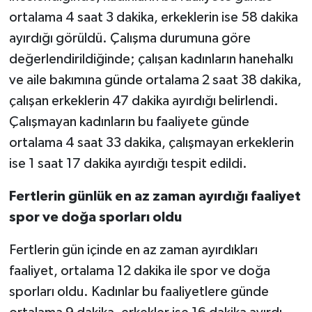
ortalama 4 saat 3 dakika, erkeklerin ise 58 dakika
ayırdığı görüldü. Çalışma durumuna göre
değerlendirildiğinde; çalışan kadınların hanehalkı
ve aile bakımına günde ortalama 2 saat 38 dakika,
çalışan erkeklerin 47 dakika ayırdığı belirlendi.
Çalışmayan kadınların bu faaliyete günde
ortalama 4 saat 33 dakika, çalışmayan erkeklerin
ise 1 saat 17 dakika ayırdığı tespit edildi.
Fertlerin günlük en az zaman ayırdığı faaliyet
spor ve doğa sporları oldu
Fertlerin gün içinde en az zaman ayırdıkları
faaliyet, ortalama 12 dakika ile spor ve doğa
sporları oldu. Kadınlar bu faaliyetlere günde