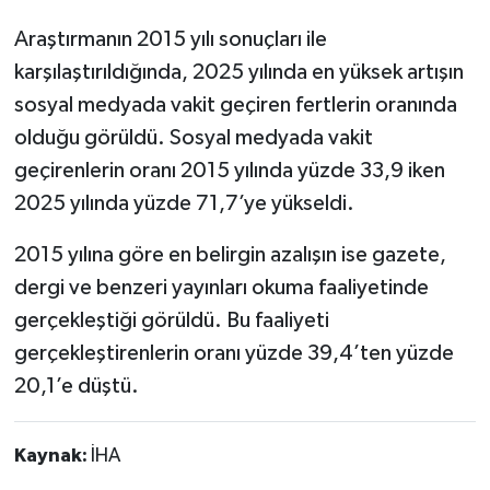
Araştırmanın 2015 yılı sonuçları ile
karşılaştırıldığında, 2025 yılında en yüksek artışın
sosyal medyada vakit geçiren fertlerin oranında
olduğu görüldü. Sosyal medyada vakit
geçirenlerin oranı 2015 yılında yüzde 33,9 iken
2025 yılında yüzde 71,7’ye yükseldi.
2015 yılına göre en belirgin azalışın ise gazete,
dergi ve benzeri yayınları okuma faaliyetinde
gerçekleştiği görüldü. Bu faaliyeti
gerçekleştirenlerin oranı yüzde 39,4’ten yüzde
20,1’e düştü.
Kaynak:
İHA