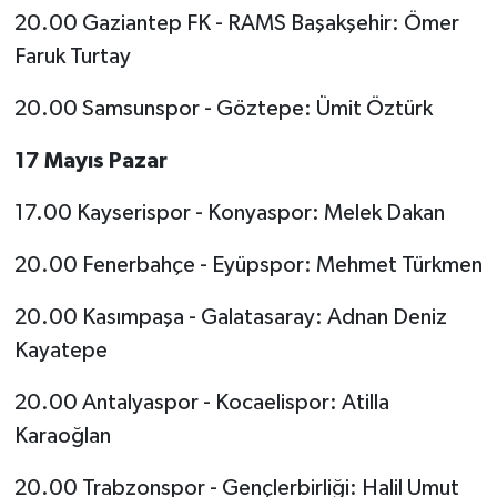
20.00 Gaziantep FK - RAMS Başakşehir: Ömer
Faruk Turtay
20.00 Samsunspor - Göztepe: Ümit Öztürk
17 Mayıs Pazar
17.00 Kayserispor - Konyaspor: Melek Dakan
20.00 Fenerbahçe - Eyüpspor: Mehmet Türkmen
20.00 Kasımpaşa - Galatasaray: Adnan Deniz
Kayatepe
20.00 Antalyaspor - Kocaelispor: Atilla
Karaoğlan
20.00 Trabzonspor - Gençlerbirliği: Halil Umut