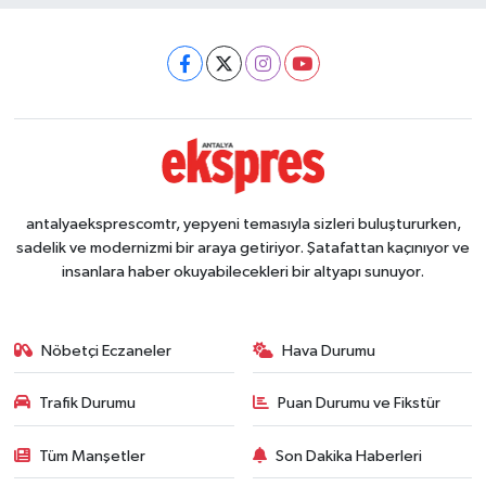
antalyaeksprescomtr, yepyeni temasıyla sizleri buluştururken,
sadelik ve modernizmi bir araya getiriyor. Şatafattan kaçınıyor ve
insanlara haber okuyabilecekleri bir altyapı sunuyor.
Nöbetçi Eczaneler
Hava Durumu
Trafik Durumu
Puan Durumu ve Fikstür
Tüm Manşetler
Son Dakika Haberleri