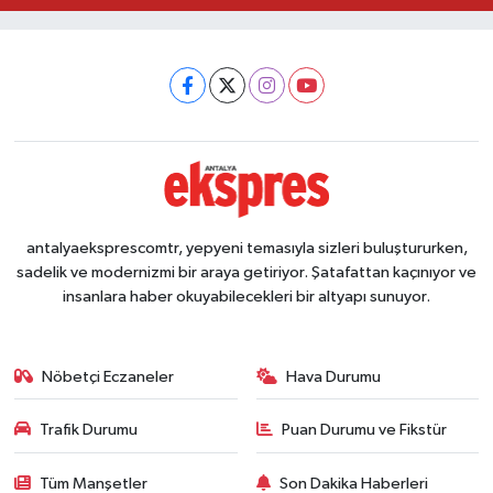
antalyaeksprescomtr, yepyeni temasıyla sizleri buluştururken,
sadelik ve modernizmi bir araya getiriyor. Şatafattan kaçınıyor ve
insanlara haber okuyabilecekleri bir altyapı sunuyor.
Nöbetçi Eczaneler
Hava Durumu
Trafik Durumu
Puan Durumu ve Fikstür
Tüm Manşetler
Son Dakika Haberleri