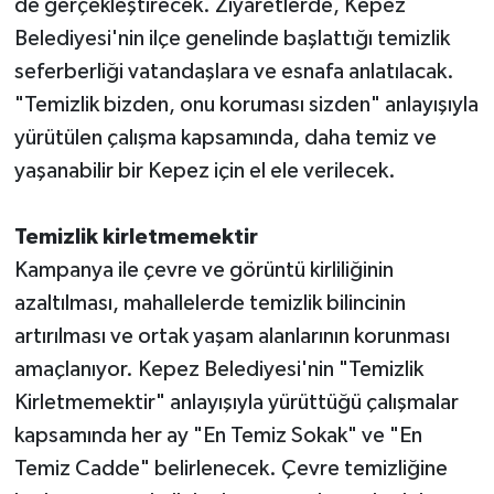
de gerçekleştirecek. Ziyaretlerde, Kepez
Belediyesi'nin ilçe genelinde başlattığı temizlik
seferberliği vatandaşlara ve esnafa anlatılacak.
"Temizlik bizden, onu koruması sizden" anlayışıyla
yürütülen çalışma kapsamında, daha temiz ve
yaşanabilir bir Kepez için el ele verilecek.
Temizlik kirletmemektir
Kampanya ile çevre ve görüntü kirliliğinin
azaltılması, mahallelerde temizlik bilincinin
artırılması ve ortak yaşam alanlarının korunması
amaçlanıyor. Kepez Belediyesi'nin "Temizlik
Kirletmemektir" anlayışıyla yürüttüğü çalışmalar
kapsamında her ay "En Temiz Sokak" ve "En
Temiz Cadde" belirlenecek. Çevre temizliğine