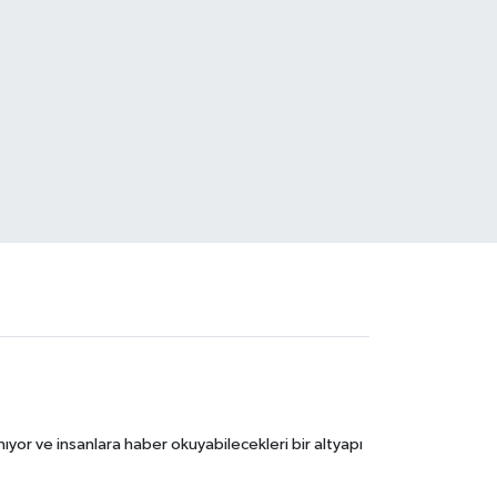
ıyor ve insanlara haber okuyabilecekleri bir altyapı