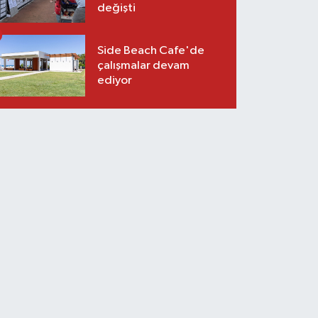
değişti
Side Beach Cafe'de
çalışmalar devam
ediyor