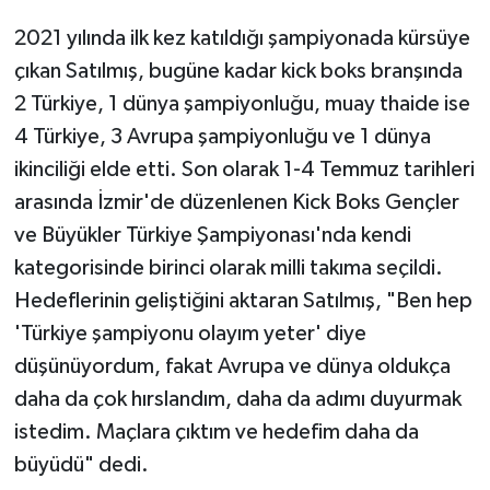
2021 yılında ilk kez katıldığı şampiyonada kürsüye
çıkan Satılmış, bugüne kadar kick boks branşında
2 Türkiye, 1 dünya şampiyonluğu, muay thaide ise
4 Türkiye, 3 Avrupa şampiyonluğu ve 1 dünya
ikinciliği elde etti. Son olarak 1-4 Temmuz tarihleri
arasında İzmir'de düzenlenen Kick Boks Gençler
ve Büyükler Türkiye Şampiyonası'nda kendi
kategorisinde birinci olarak milli takıma seçildi.
Hedeflerinin geliştiğini aktaran Satılmış, "Ben hep
'Türkiye şampiyonu olayım yeter' diye
düşünüyordum, fakat Avrupa ve dünya oldukça
daha da çok hırslandım, daha da adımı duyurmak
istedim. Maçlara çıktım ve hedefim daha da
büyüdü" dedi.