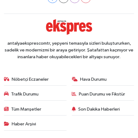
antalyaeksprescomtr, yepyeni temasıyla sizleri buluştururken,
sadelik ve modernizmi bir araya getiriyor. Şatafattan kaçınıyor ve
insanlara haber okuyabilecekleri bir altyapı sunuyor.
Nöbetçi Eczaneler
Hava Durumu
Trafik Durumu
Puan Durumu ve Fikstür
Tüm Manşetler
Son Dakika Haberleri
Haber Arşivi