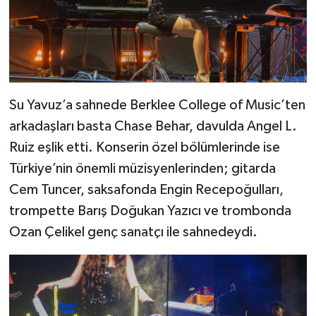
Su Yavuz’a sahnede Berklee College of Music’ten
arkadaşları basta Chase Behar, davulda Angel L.
Ruiz eşlik etti. Konserin özel bölümlerinde ise
Türkiye’nin önemli müzisyenlerinden; gitarda
Cem Tuncer, saksafonda Engin Recepoğulları,
trompette Barış Doğukan Yazıcı ve trombonda
Ozan Çelikel genç sanatçı ile sahnedeydi.