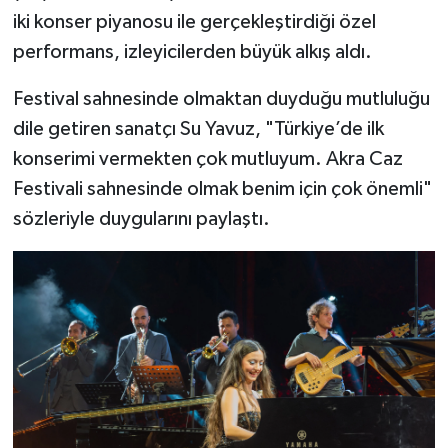
iki konser piyanosu ile gerçekleştirdiği özel
performans, izleyicilerden büyük alkış aldı.
Festival sahnesinde olmaktan duyduğu mutluluğu
dile getiren sanatçı Su Yavuz, "Türkiye’de ilk
konserimi vermekten çok mutluyum. Akra Caz
Festivali sahnesinde olmak benim için çok önemli"
sözleriyle duygularını paylaştı.