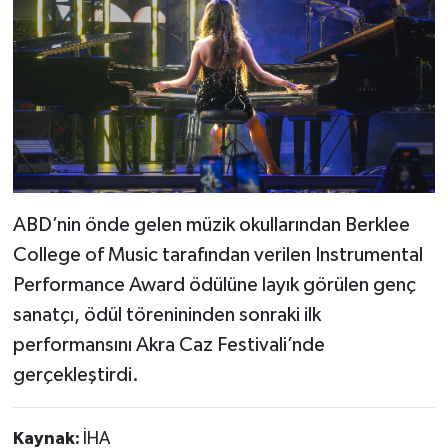
ABD’nin önde gelen müzik okullarından Berklee
College of Music tarafından verilen Instrumental
Performance Award ödülüne layık görülen genç
sanatçı, ödül törenininden sonraki ilk
performansını Akra Caz Festivali’nde
gerçekleştirdi.
Kaynak:
İHA