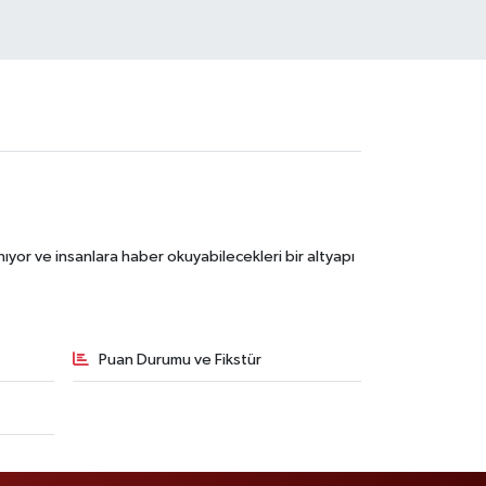
ıyor ve insanlara haber okuyabilecekleri bir altyapı
Puan Durumu ve Fikstür