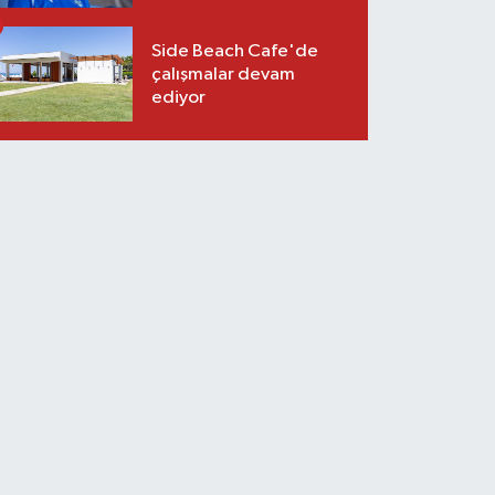
Side Beach Cafe'de
çalışmalar devam
ediyor