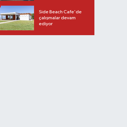
Side Beach Cafe'de
çalışmalar devam
ediyor