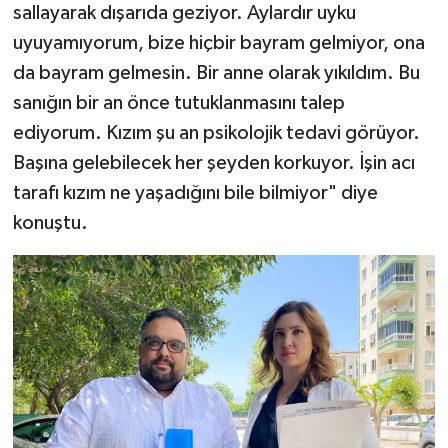
sallayarak dışarıda geziyor. Aylardır uyku
uyuyamıyorum, bize hiçbir bayram gelmiyor, ona
da bayram gelmesin. Bir anne olarak yıkıldım. Bu
sanığın bir an önce tutuklanmasını talep
ediyorum. Kızım şu an psikolojik tedavi görüyor.
Başına gelebilecek her şeyden korkuyor. İşin acı
tarafı kızım ne yaşadığını bile bilmiyor" diye
konuştu.